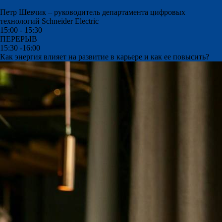
Петр Шевчик –
руководитель департамента цифровых
технологий Schneider Electric
15:00 - 15:30
ПЕРЕРЫВ
15:30 -16:00
Как энергия влияет на развитие в карьере и как ее повысить?