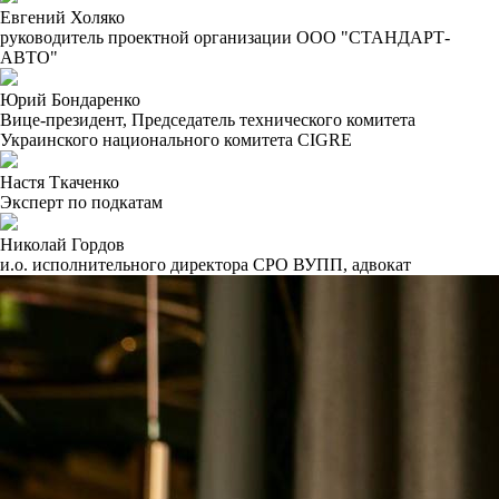
Евгений Холяко
руководитель проектной организации ООО "СТАНДАРТ-
АВТО"
Юрий Бондаренко
Вице-президент, Председатель технического комитета
Украинского национального комитета CIGRE
Настя Ткаченко
Эксперт по подкатам
Николай Гордов
и.о. исполнительного директора СРО ВУПП, адвокат