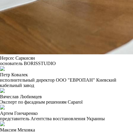
Нерсес Саркисян
основатель BORISSTUDIO
Петр Ковалек
исполнительный директор ООО "ЕВРОПАН" Киевский
кабельный завод
Вячеслав Любимцев
Эксперт по фасадным решениям Caparol
Артем Гончаренко
представитель Агентства восстановления Украины
Максим Меховка