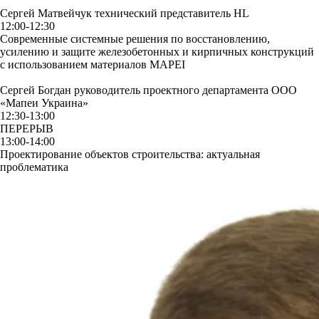
Сергей Матвейчук
технический представитель HL
12:00-12:30
Современные системные решения по восстановлению,
усилению и защите железобетонных и кирпичных конструкций
с использованием материалов MAPEI
Сергей Богдан
руководитель проектного департамента ООО
«Мапеи Украина»
12:30-13:00
ПЕРЕРЫВ
13:00-14:00
Проектирование объектов строительства: актуальная
проблематика