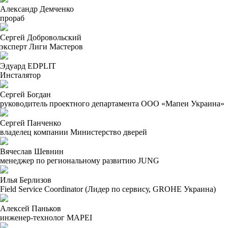
Александр Демченко
прораб
Сергей Добровольский
эксперт Лиги Мастеров
Эдуард EDPLIT
Инсталятор
Сергей Богдан
руководитель проектного департамента ООО «Мапеи Украина»
Сергей Панченко
владелец компании Министерство дверей
Вячеслав Шевнин
менеджер по региональному развитию JUNG
Илья Берлизов
Field Service Coordinator (Лидер по сервису, GROHE Украина)
Алексей Паньков
инженер-технолог MAPEI