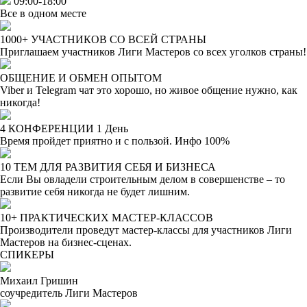
09:00-18:00
Все в одном месте
1000+ УЧАСТНИКОВ СО ВСЕЙ СТРАНЫ
Приглашаем участников Лиги Мастеров со всех уголков страны!
ОБЩЕНИЕ И ОБМЕН ОПЫТОМ
Viber и Telegram чат это хорошо, но живое общение нужно, как
никогда!
4 КОНФЕРЕНЦИИ 1 День
Время пройдет приятно и с пользой. Инфо 100%
10 ТЕМ ДЛЯ РАЗВИТИЯ СЕБЯ И БИЗНЕСА
Если Вы овладели строительным делом в совершенстве – то
развитие себя никогда не будет лишним.
10+ ПРАКТИЧЕСКИХ МАСТЕР-КЛАССОВ
Производители проведут мастер-классы для участников Лиги
Мастеров на бизнес-сценах.
СПИКЕРЫ
Михаил Гришин
соучредитель Лиги Мастеров