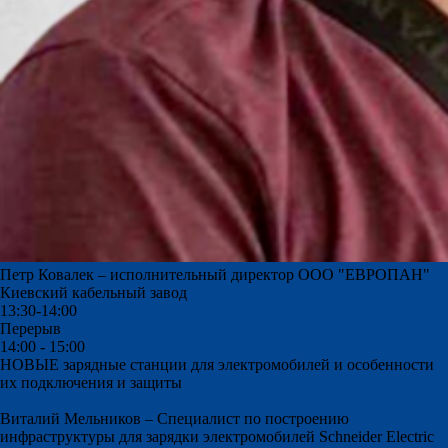
Петр Ковалек – исполнительный директор ООО "ЕВРОПАН"
Киевский кабельный завод
13:30-14:00
Перерыв
14:00 - 15:00
НОВЫЕ зарядные станции для электромобилей и особенности
их подключения и защиты
Виталий Мельников –
Специалист по построению
инфраструктуры для зарядки электромобилей Schneider Electric