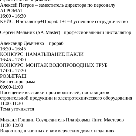
Алексей Петров – заместитель директора по персоналу
АГРОМАТ
16:00 - 16:30
КЕЙС: Инсталятор+Прораб 1+1=3 успешное сотрудничество
Сергей Мельник (SA-Master) –
профессиональный инсталлятор
Александр Демченко –
прораб
16:30 - 16:45
КОНКУРС: НАМАТЫВАНИЕ ПАКЛИ
16:45 - 17:00
КОНКУРС: МОНТАЖ ВОДОПРОВОДНЫХ ТРУБ
17:00 - 17:20
РОЗЫГРАШ
Бизнес-програма
09:00-11:00
Посещение выставки производителей, поставщиков
строительной продукции и электротехнического оборудования
11:00-11:30
Тема уточняется
Михаил Гришин
Соучредитель Платформы Лиги Мастеров
11:30-12:00
Водоотвод в частных и коммерческих домах и зданиях