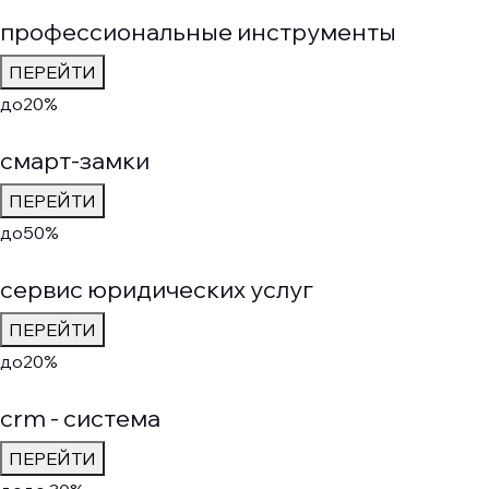
профессиональные инструменты
ПЕРЕЙТИ
до
20%
смарт-замки
ПЕРЕЙТИ
до
50%
сервис юридических услуг
ПЕРЕЙТИ
до
20%
crm - система
ПЕРЕЙТИ