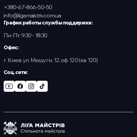
+380-67-866-50-50
info@ligamaistriv.com.ua
График работы службы поддержки:
Пн-Пт: 9:30 - 18:30
Офис:
г. Киев. ул. Мишуги, 12, оф. 120 (кв. 120)
Соц. сети: