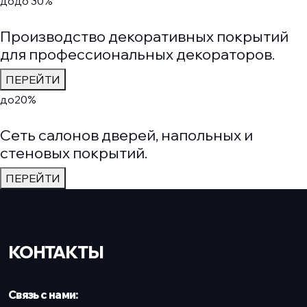
до
до 30%
Производство декоративных покрытий
для профессиональных декораторов.
ПЕРЕЙТИ
до
20%
Сеть салонов дверей, напольных и
стеновых покрытий.
ПЕРЕЙТИ
КОНТАКТЫ
Связь с нами: