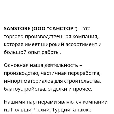
SANSTORE (ООО “САНСТОР”)
– это
торгово-производственная компания,
которая имеет широкий ассортимент и
большой опыт работы.
Основная наша деятельность –
производство, частичная переработка,
импорт материалов для строительства,
благоустройства, отделки и прочее.
Нашими партнерами являются компании
из Польши, Чехии, Турции, а также