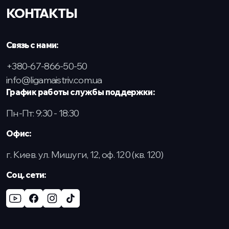
КОНТАКТЫ
Связь с нами:
+380-67-866-50-50
info@ligamaistriv.com.ua
График работы службы поддержки:
Пн-Пт: 9:30 - 18:30
Офис:
г. Киев. ул. Мишуги, 12, оф. 120 (кв. 120)
Соц. сети: