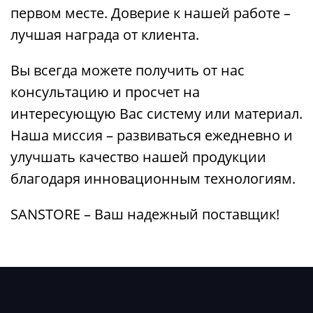
первом месте. Доверие к нашей работе –
лучшая награда от клиента.
Вы всегда можете получить от нас
консультацию и просчет на
интересующую Вас систему или материал.
Наша миссия – развиваться ежедневно и
улучшать качество нашей продукции
благодаря инновационным технологиям.
SANSTORE – Ваш надежный поставщик!