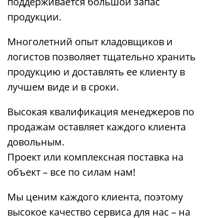
поддерживается большой запас
продукции.
Многолетний опыт кладовщиков и
логистов позволяет тщательно хранить
продукцию и доставлять ее клиенту в
лучшем виде и в сроки.
Высокая квалификация менеджеров по
продажам оставляет каждого клиента
довольным.
Проект или комплексная поставка на
объект – все по силам нам!
Мы ценим каждого клиента, поэтому
высокое качество сервиса для нас – на