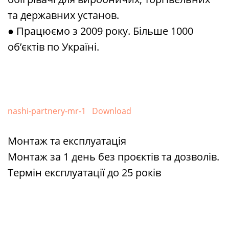
та державних установ.
● Працюємо з 2009 року. Більше 1000
об’єктів по Україні.
nashi-partnery-mr-1
Download
Монтаж та експлуатація
Монтаж за 1 день без проєктів та дозволів.
Термін експлуатації до 25 років