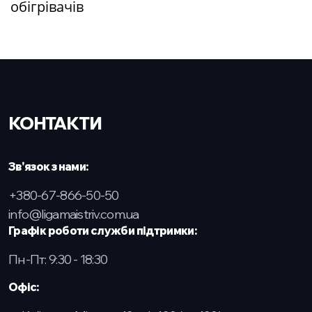
обігрівачів
КОНТАКТИ
Зв'язок з нами:
+380-67-866-50-50
info@ligamaistriv.com.ua
Графік роботи служби підтримки:
Пн-Пт: 9:30 - 18:30
Офіс: