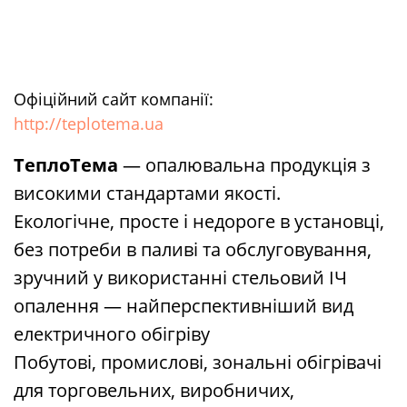
Офіційний сайт компанії:
http://teplotema.ua
ТеплоТема
— опалювальна продукція з
високими стандартами якості.
Екологічне, просте і недороге в установці,
без потреби в паливі та обслуговування,
зручний у використанні стельовий ІЧ
опалення — найперспективніший вид
електричного обігріву
Побутові, промислові, зональні обігрівачі
для торговельних, виробничих,