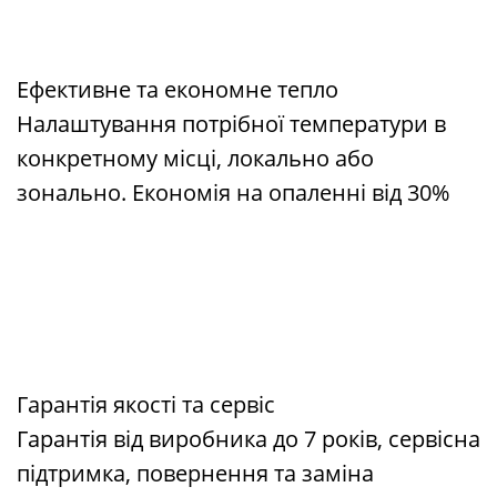
Ефективне та економне тепло
Налаштування потрібної температури в
конкретному місці, локально або
зонально. Економія на опаленні від 30%
Гарантія якості та сервіс
Гарантія від виробника до 7 років, сервісна
підтримка, повернення та заміна