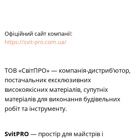
Офіційний сайт компанії:
https://svit-pro.com.ua/
ТОВ «СвітПРО» — компанія-дистриб’ютор,
постачальник ексклюзивних
високоякісних матеріалів, супутніх
матеріалів для виконання будівельних
робіт та інструменту.
SvitPRO
— простір для майстрів і