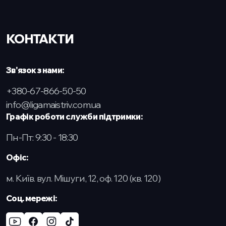
КОНТАКТИ
Зв'язок з нами:
+380-67-866-50-50
info@ligamaistriv.com.ua
Графік роботи служби підтримки:
Пн-Пт: 9:30 - 18:30
Офіс:
м. Київ. вул. Мішуги, 12, оф. 120 (кв. 120)
Cоц. мережі: