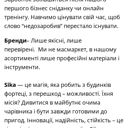
першого бізнес сніданку чи онлайн
тренінгу. Навчимо цінувати свій час, щоб
слово “недозаробив” перестало існувати.
Бренди
– Лише якісні, лише
перевірені. Ми не масмаркет, в нашому
асортименті лише професійні матеріали і
інструменти.
Sika
— це магія, яка робить з будинків
фортеці, з перешкод – можливості. Їхня
місія? Дивитися в майбутнє очима
чарівника і бути завжди готовими до
пригод. Інновації, надійність, стійкість – це