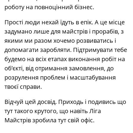
роботу на повноцінний бізнес.
Прості люди нехай їдуть в епік. А це місце
задумано лише для майстрів і прорабів, з
якими ми разом хочемо розвиватись і
допомагати заробляти. Підтримувати тебе
будемо на всіх етапах виконання робіт на
об’єкті, від отримання замовлення, до
розрулення проблем і масштабування
твоєї справи.
Відчуй цей досвід. Приходь і подивись що
тут такого крутого, що навіть Ліга
Майстрів зробила тут свій офіс.