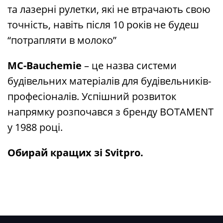
та лазерні рулетки, які не втрачають свою
точність, навіть після 10 років не будеш
“потрапляти в молоко”
MC-Bauchemie
– це назва системи
будівельних матеріалів для будівельників-
професіоналів. Успішний розвиток
напрямку розпочався з бренду BOTAMENT
у 1988 році.
Обирай кращих зі Svitpro.