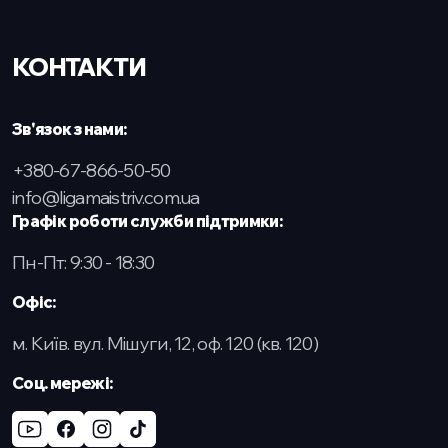
КОНТАКТИ
Зв'язок з нами:
+380-67-866-50-50
info@ligamaistriv.com.ua
Графік роботи служби підтримки:
Пн-Пт: 9:30 - 18:30
Офіс:
м. Київ. вул. Мішуги, 12, оф. 120 (кв. 120)
Cоц. мережі: