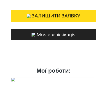
ЗАЛИШИТИ ЗАЯВКУ
Моя кваліфікація
Мої роботи: