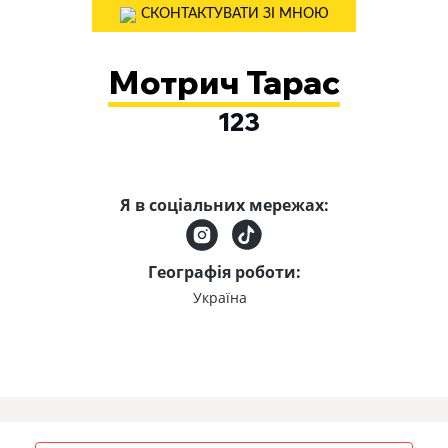
СКОНТАКТУВАТИ ЗІ МНОЮ
Мотрич Тарас
123
Я в соціальних мережах:
Географія роботи:
Україна