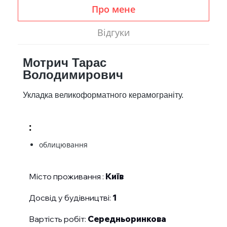
Про мене
Відгуки
Мотрич Тарас
Володимирович
Укладка великоформатного керамограніту.
:
облицювання
Місто проживання :
Київ
Досвід у будівництві:
1
Вартість робіт:
Середньоринкова