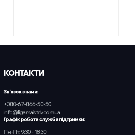
КОНТАКТИ
Зв'язок з нами:
+380-67-866-50-50
info@ligamaistriv.com.ua
Графік роботи служби підтримки:
Пн-Пт: 9:30 - 18:30