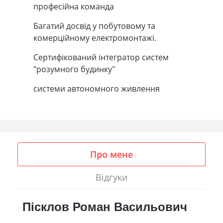
професійна команда
Багатий досвід у побутовому та
комерційному електромонтажі.
Сертифікований інтегратор систем
"розумного будинку"
системи автономного живлення
Про мене
Відгуки
Пісклов Роман Васильович