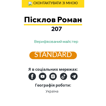
СКОНТАКТУВАТИ ЗІ МНОЮ
Пісклов Роман
207
Верифікований майстер
STANDARD
Я в соціальних мережах:
Географія роботи:
Україна