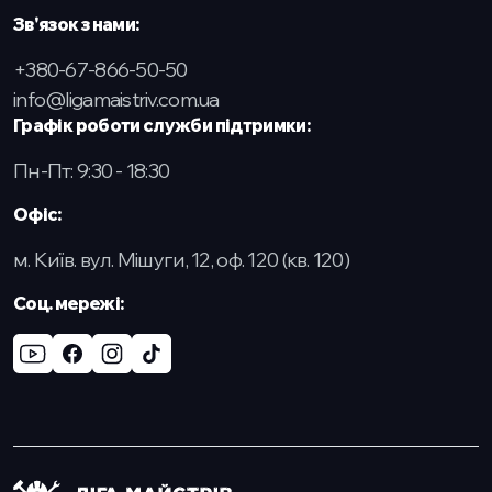
Зв'язок з нами:
+380-67-866-50-50
info@ligamaistriv.com.ua
Графік роботи служби підтримки:
Пн-Пт: 9:30 - 18:30
Офіс:
м. Київ. вул. Мішуги, 12, оф. 120 (кв. 120)
Cоц. мережі: