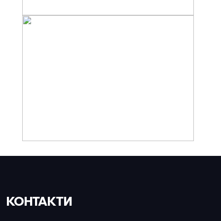
КОНТАКТИ