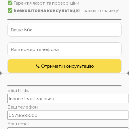
Гарантія якості та прозорі ціни
Безкоштовна консультація
– залиште заявку!
Ваш П.І.Б.
Ваш телефон
Ваш email