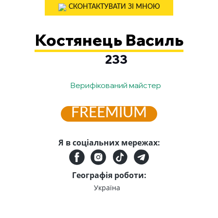
СКОНТАКТУВАТИ ЗІ МНОЮ
Костянець Василь
233
Верифікований майстер
FREEMIUM
Я в соціальних мережах:
Географія роботи:
Україна