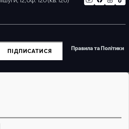
Правила та Політики
ПІДПИСАТИСЯ