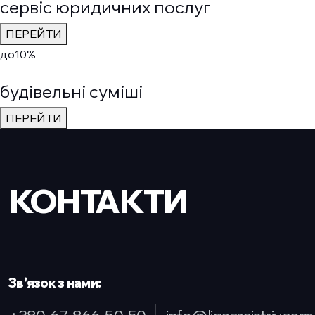
сервіс юридичних послуг
ПЕРЕЙТИ
до
10%
будівельні суміші
ПЕРЕЙТИ
КОНТАКТИ
Зв'язок з нами: