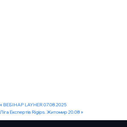
«
ВЕБІНАР LAYHER 07.08.2025
Ліга Експертів Rigips. Житомир 20.08
»