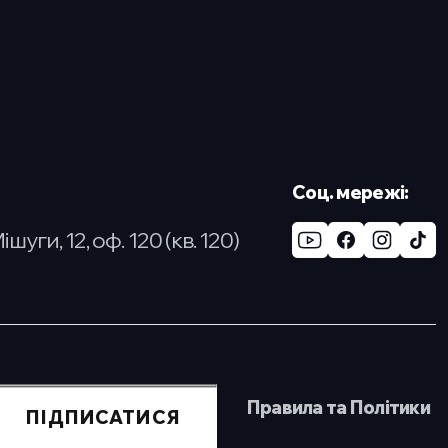
Cоц. мережі:
Мішуги, 12, оф. 120 (кв. 120)
Правила та Політики
ПІДПИСАТИСЯ