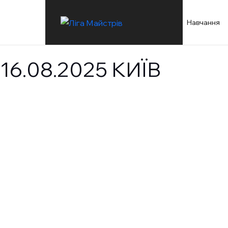
Навчання
6.08.2025 КИЇВ